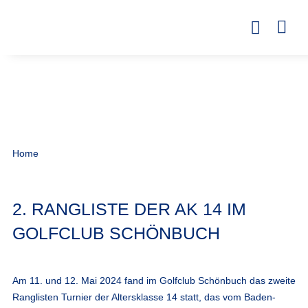
Home
2. RANGLISTE DER AK 14 IM
GOLFCLUB SCHÖNBUCH
Am 11. und 12. Mai 2024 fand im Golfclub Schönbuch das zweite
Ranglisten Turnier der Altersklasse 14 statt, das vom Baden-