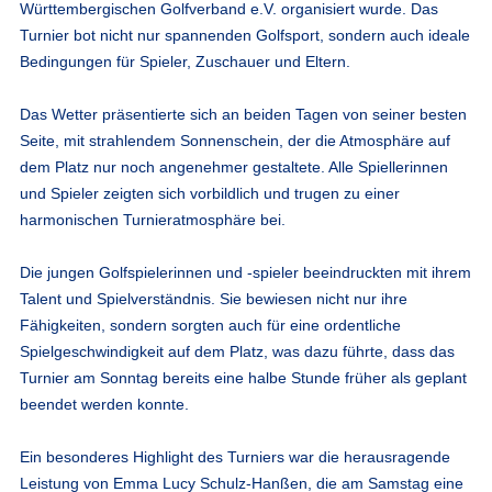
Württembergischen Golfverband e.V. organisiert wurde. Das
Turnier bot nicht nur spannenden Golfsport, sondern auch ideale
Bedingungen für Spieler, Zuschauer und Eltern.
Das Wetter präsentierte sich an beiden Tagen von seiner besten
Seite, mit strahlendem Sonnenschein, der die Atmosphäre auf
dem Platz nur noch angenehmer gestaltete. Alle Spiellerinnen
und Spieler zeigten sich vorbildlich und trugen zu einer
harmonischen Turnieratmosphäre bei.
Die jungen Golfspielerinnen und -spieler beeindruckten mit ihrem
Talent und Spielverständnis. Sie bewiesen nicht nur ihre
Fähigkeiten, sondern sorgten auch für eine ordentliche
Spielgeschwindigkeit auf dem Platz, was dazu führte, dass das
Turnier am Sonntag bereits eine halbe Stunde früher als geplant
beendet werden konnte.
Ein besonderes Highlight des Turniers war die herausragende
Leistung von Emma Lucy Schulz-Hanßen, die am Samstag eine