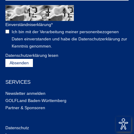
Einverständniserklärung
*
Ich bin mit der Verarbeitung meiner personenbezogenen
Daten einverstanden und habe die Datenschutzerklärung zur
Kenntnis genommen.
Datenschutzerklärung lesen
SERVICES
Newsletter anmelden
GOLFLand Baden-Württemberg
Partner & Sponsoren
Datenschutz