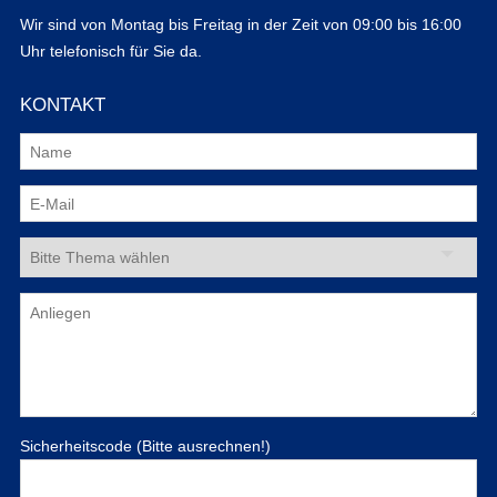
Wir sind von Montag bis Freitag in der Zeit von 09:00 bis 16:00
Uhr telefonisch für Sie da.
KONTAKT
Sicherheitscode (Bitte ausrechnen!)