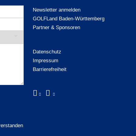
Newsletter anmelden
GOLFLand Baden-Württemberg
Partner & Sponsoren
Datenschutz
Impressum
Barrierefreiheit
verstanden