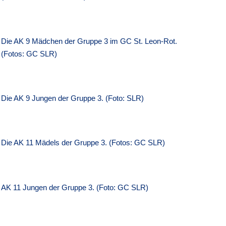
Die AK 9 Mädchen der Gruppe 3 im GC St. Leon-Rot.
(Fotos: GC SLR)
Die AK 9 Jungen der Gruppe 3. (Foto: SLR)
Die AK 11 Mädels der Gruppe 3. (Fotos: GC SLR)
AK 11 Jungen der Gruppe 3. (Foto: GC SLR)