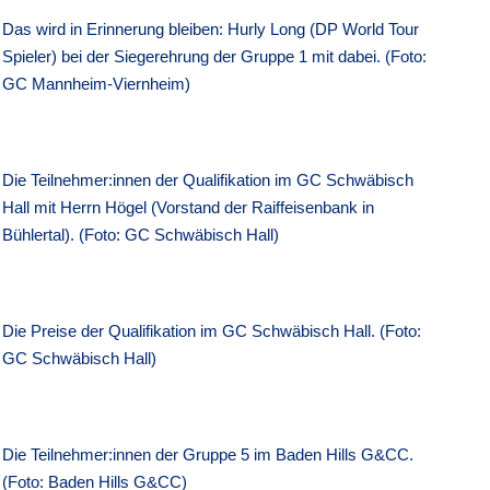
Das wird in Erinnerung bleiben: Hurly Long (DP World Tour
Spieler) bei der Siegerehrung der Gruppe 1 mit dabei. (Foto:
GC Mannheim-Viernheim)
Die Teilnehmer:innen der Qualifikation im GC Schwäbisch
Hall mit Herrn Högel (Vorstand der Raiffeisenbank in
Bühlertal). (Foto: GC Schwäbisch Hall)
Die Preise der Qualifikation im GC Schwäbisch Hall. (Foto:
GC Schwäbisch Hall)
Die Teilnehmer:innen der Gruppe 5 im Baden Hills G&CC.
(Foto: Baden Hills G&CC)