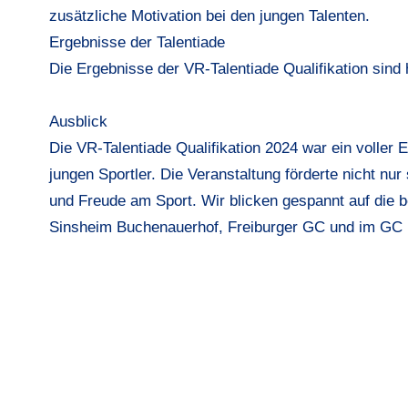
zusätzliche Motivation bei den jungen Talenten.
Ergebnisse der Talentiade
Die Ergebnisse der VR-Talentiade Qualifikation sind 
Ausblick
Die VR-Talentiade Qualifikation 2024 war ein voller
jungen Sportler. Die Veranstaltung förderte nicht nu
und Freude am Sport. Wir blicken gespannt auf die 
Sinsheim Buchenauerhof, Freiburger GC und im GC H