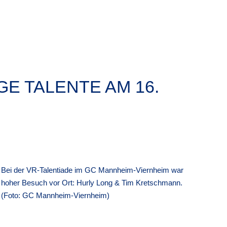
GE TALENTE AM 16.
Bei der VR-Talentiade im GC Mannheim-Viernheim war
hoher Besuch vor Ort: Hurly Long & Tim Kretschmann.
(Foto: GC Mannheim-Viernheim)