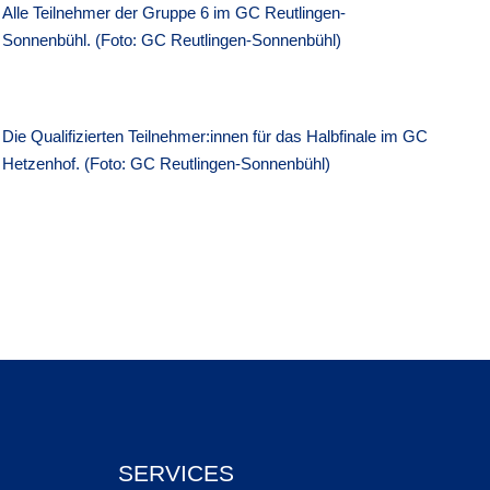
Alle Teilnehmer der Gruppe 6 im GC Reutlingen-
Sonnenbühl. (Foto: GC Reutlingen-Sonnenbühl)
Die Qualifizierten Teilnehmer:innen für das Halbfinale im GC
Hetzenhof. (Foto: GC Reutlingen-Sonnenbühl)
SERVICES