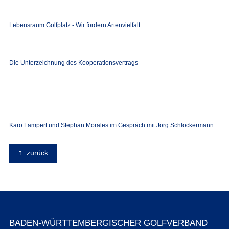
Lebensraum Golfplatz - Wir fördern Artenvielfalt
Die Unterzeichnung des Kooperationsvertrags
Karo Lampert und Stephan Morales im Gespräch mit Jörg Schlockermann.
zurück
BADEN-WÜRTTEMBERGISCHER GOLFVERBAND