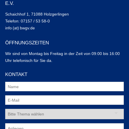
E.V.
Schaichhof 1, 71088 Holzgerlingen
Telefon: 07157 / 53 58-0
info (at) bwgv.de
ÖFFNUNGSZEITEN
Wir sind von Montag bis Freitag in der Zeit von 09:00 bis 16:00
Uhr telefonisch für Sie da.
KONTAKT