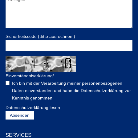
Sicherheitscode (Bitte ausrechnen!)
Einverständniserklärung
*
Ich bin mit der Verarbeitung meiner personenbezogenen
Daten einverstanden und habe die Datenschutzerklärung zur
Kenntnis genommen.
Datenschutzerklärung lesen
SERVICES