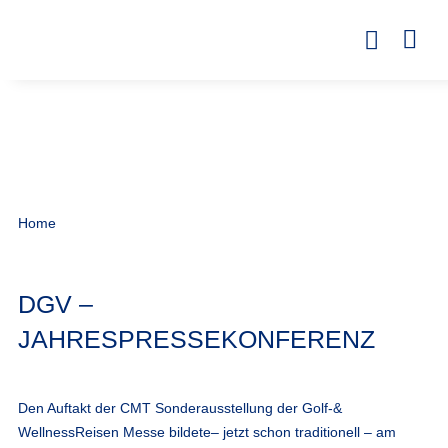
Home
DGV –
JAHRESPRESSEKONFERENZ
Den Auftakt der CMT Sonderausstellung der Golf-&
WellnessReisen Messe bildete– jetzt schon traditionell – am