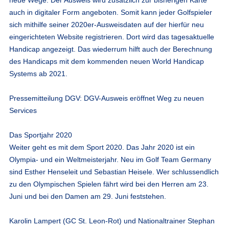
auch in digitaler Form angeboten. Somit kann jeder Golfspieler
sich mithilfe seiner 2020er-Ausweisdaten auf der hierfür neu
eingerichteten Website registrieren. Dort wird das tagesaktuelle
Handicap angezeigt. Das wiederrum hilft auch der Berechnung
des Handicaps mit dem kommenden neuen World Handicap
Systems ab 2021.
Pressemitteilung DGV: DGV-Ausweis eröffnet Weg zu neuen
Services
Das Sportjahr 2020
Weiter geht es mit dem Sport 2020. Das Jahr 2020 ist ein
Olympia- und ein Weltmeisterjahr. Neu im Golf Team Germany
sind Esther Henseleit und Sebastian Heisele. Wer schlussendlich
zu den Olympischen Spielen fährt wird bei den Herren am 23.
Juni und bei den Damen am 29. Juni feststehen.
Karolin Lampert (GC St. Leon-Rot) und Nationaltrainer Stephan