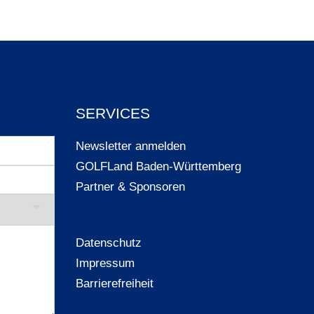
SERVICES
Newsletter anmelden
GOLFLand Baden-Württemberg
Partner & Sponsoren
Datenschutz
Impressum
Barrierefreiheit