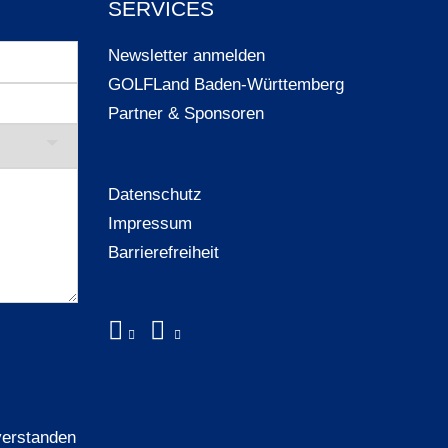
SERVICES
Newsletter anmelden
GOLFLand Baden-Württemberg
Partner & Sponsoren
Datenschutz
Impressum
Barrierefreiheit
verstanden