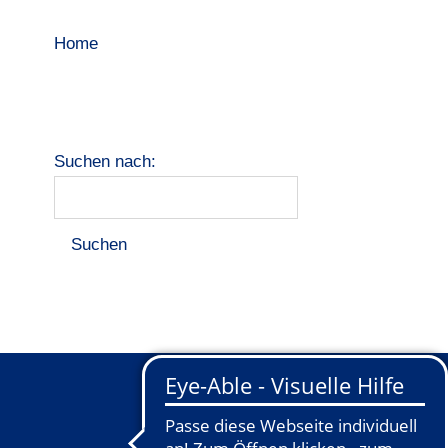
Home
Suchen nach: