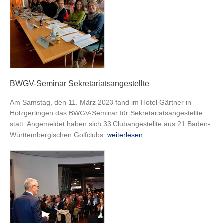
BWGV-Seminar Sekretariatsangestellte
Am Samstag, den 11. März 2023 fand im Hotel Gärtner in
Holzgerlingen das BWGV-Seminar für Sekretariatsangestellte
statt. Angemeldet haben sich 33 Clubangestellte aus 21 Baden-
Württembergischen Golfclubs.
weiterlesen ...