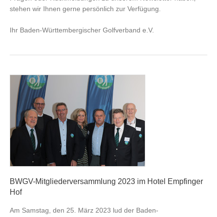
stehen wir Ihnen gerne persönlich zur Verfügung.
Ihr Baden-Württembergischer Golfverband e.V.
BWGV-Mitgliederversammlung 2023 im Hotel Empfinger
Hof
Am Samstag, den 25. März 2023 lud der Baden-