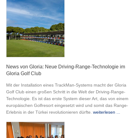
News von Gloria: Neue Driving-Range-Technologie im
Gloria Golf Club
Mit der Installation eines TrackMan-Systems macht der Gloria
Golf Club einen großen Schritt in die Welt der Driving-Range-
Technologie. Es ist das erste System dieser Art, das von einem
europäischen Golfresort eingesetzt wird und somit das Range-
Erlebnis in der Türkei revolutionieren dürfte.
weiterlesen ...