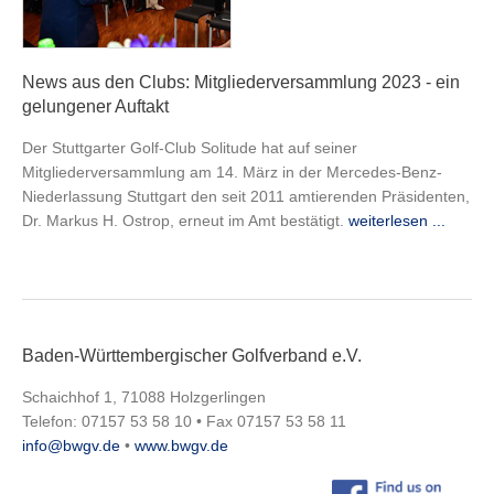
News aus den Clubs: Mitgliederversammlung 2023 - ein
gelungener Auftakt
Der Stuttgarter Golf-Club Solitude hat auf seiner
Mitgliederversammlung am 14. März in der Mercedes-Benz-
Niederlassung Stuttgart den seit 2011 amtierenden Präsidenten,
Dr. Markus H. Ostrop, erneut im Amt bestätigt.
weiterlesen ...
Baden-Württembergischer Golfverband e.V.
Schaichhof 1, 71088 Holzgerlingen
Telefon: 07157 53 58 10 • Fax 07157 53 58 11
info@bwgv.de
•
www.bwgv.de