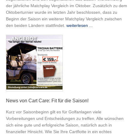
der jährliche Matchplay Vergleich im Oktober. Zusätzlich zu dem
Oktoberturnier wurde im letzten Jahr beschlossen, dass zu
Beginn der Saison ein weiterer Matchplay Vergleich zwischen
den beiden Ländern stattfindet.
weiterlesen ...
News von Cart Care: Fit für die Saison!
Kurz vor Saisonbeginn gilt es für Golfanlagen viele
Vorbereitungen und Entscheidungen zu treffen. Alle wünschen
sich eine gute und erfolgreiche Saison, natürlich auch in
finanzieller Hinsicht. Wie Sie Ihre Cartflotte in ein echtes