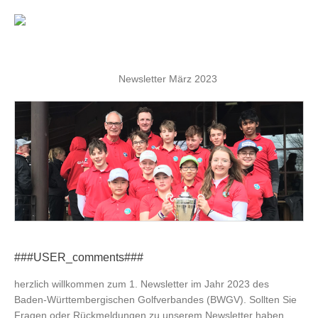
Newsletter März 2023
###USER_comments###
herzlich willkommen zum 1. Newsletter im Jahr 2023 des
Baden-Württembergischen Golfverbandes (BWGV). Sollten Sie
Fragen oder Rückmeldungen zu unserem Newsletter haben,