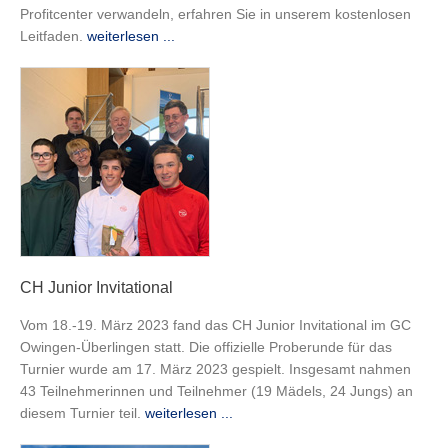
Profitcenter verwandeln, erfahren Sie in unserem kostenlosen
Leitfaden.
weiterlesen ...
CH Junior Invitational
Vom 18.-19. März 2023 fand das CH Junior Invitational im GC
Owingen-Überlingen statt. Die offizielle Proberunde für das
Turnier wurde am 17. März 2023 gespielt. Insgesamt nahmen
43 Teilnehmerinnen und Teilnehmer (19 Mädels, 24 Jungs) an
diesem Turnier teil.
weiterlesen ...