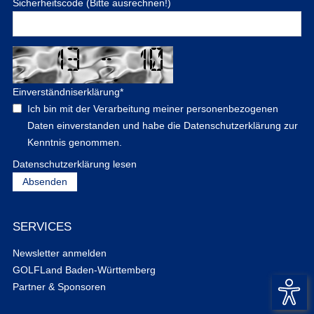
Sicherheitscode (Bitte ausrechnen!)
Einverständniserklärung
*
Ich bin mit der Verarbeitung meiner personenbezogenen
Daten einverstanden und habe die Datenschutzerklärung zur
Kenntnis genommen.
Datenschutzerklärung lesen
SERVICES
Newsletter anmelden
GOLFLand Baden-Württemberg
Partner & Sponsoren