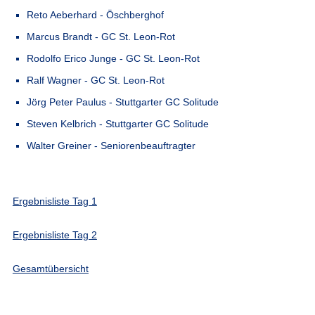
Reto Aeberhard - Öschberghof
Marcus Brandt - GC St. Leon-Rot
Rodolfo Erico Junge - GC St. Leon-Rot
Ralf Wagner - GC St. Leon-Rot
Jörg Peter Paulus - Stuttgarter GC Solitude
Steven Kelbrich - Stuttgarter GC Solitude
Walter Greiner - Seniorenbeauftragter
Ergebnisliste Tag 1
Ergebnisliste Tag 2
Gesamtübersicht