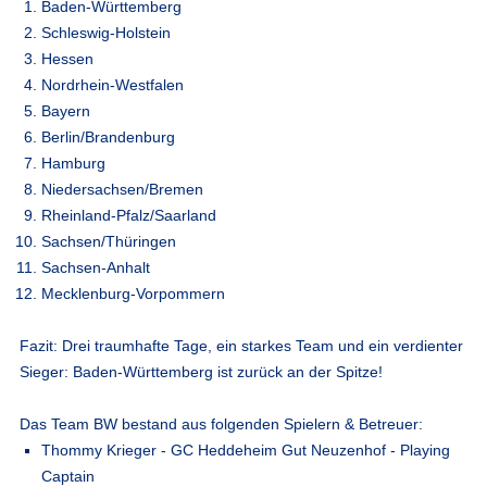
Baden-Württemberg
Schleswig-Holstein
Hessen
Nordrhein-Westfalen
Bayern
Berlin/Brandenburg
Hamburg
Niedersachsen/Bremen
Rheinland-Pfalz/Saarland
Sachsen/Thüringen
Sachsen-Anhalt
Mecklenburg-Vorpommern
Fazit:
Drei traumhafte Tage, ein starkes Team und ein verdienter
Sieger:
Baden-Württemberg ist zurück an der Spitze!
Das Team BW bestand aus folgenden Spielern & Betreuer:
Thommy Krieger - GC Heddeheim Gut Neuzenhof - Playing
Captain