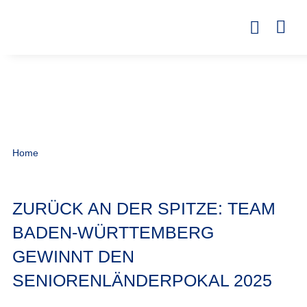
Home
ZURÜCK AN DER SPITZE: TEAM
BADEN-WÜRTTEMBERG
GEWINNT DEN
SENIORENLÄNDERPOKAL 2025