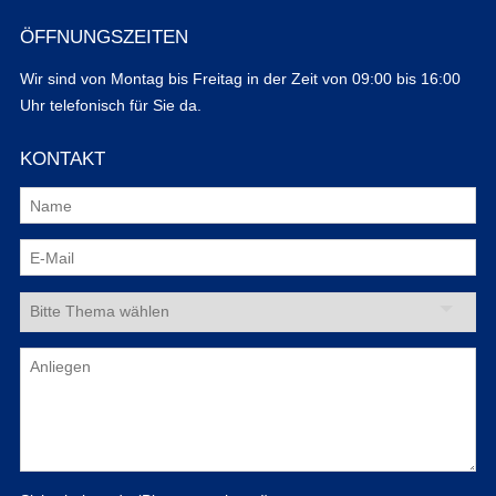
ÖFFNUNGSZEITEN
Wir sind von Montag bis Freitag in der Zeit von 09:00 bis 16:00
Uhr telefonisch für Sie da.
KONTAKT