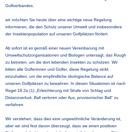
Golfverbandes,
wir möchten Sie heute über eine wichtige neue Regelung
informieren, die den Schutz unserer Umwelt und insbesondere
der Insektenpopulation auf unseren Golfplätzen fördert.
Ab sofort ist es gemäß einer neuen Vereinbarung mit
Umweltschutzorganisationen und Biologen untersagt, das Rough
zu betreten, um die dort lebenden Insekten zu schützen. Wir
bitten alle Golferinnen und Golfer, diese Regelung strikt
einzuhalten, um die empfindliche ökologische Balance auf
unseren Golfplätzen zu bewahren. In diesen Situationen ist nach
Regel 18.2a (1) „Erleichterung mit Strafe von Schlag und
Distanzverlust, Ball verloren oder Aus, provisorischer Ball“ zu
verfahren.
Wir verstehen, dass dies eine ungewöhnliche Veränderung ist,
aber wir sind fest davon überzeugt, dass sie einen positiven