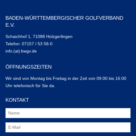
BADEN-WÜRTTEMBERGISCHER GOLFVERBAND
E.V.
Schaichhof 1, 71088 Holzgerlingen
Telefon: 07157 / 53 58-0
info (at) bwgv.de
ÖFFNUNGSZEITEN
Wir sind von Montag bis Freitag in der Zeit von 09:00 bis 16:00
Uhr telefonisch für Sie da.
KONTAKT