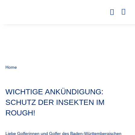
Home
WICHTIGE ANKÜNDIGUNG:
SCHUTZ DER INSEKTEN IM
ROUGH!
Liebe Golferinnen und Golfer des Baden-Württembergischen