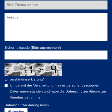
Sicherheitscode (Bitte ausrechnen!)
Einverständniserklärung
*
Ich bin mit der Verarbeitung meiner personenbezogenen
Daten einverstanden und habe die Datenschutzerklärung zur
Kenntnis genommen.
Datenschutzerklärung lesen