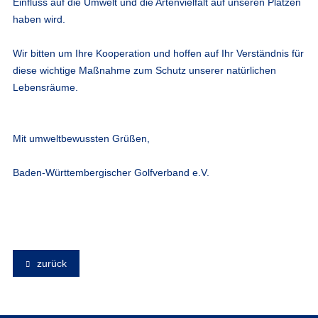
Einfluss auf die Umwelt und die Artenvielfalt auf unseren Plätzen
haben wird.
Wir bitten um Ihre Kooperation und hoffen auf Ihr Verständnis für
diese wichtige Maßnahme zum Schutz unserer natürlichen
Lebensräume.
Mit umweltbewussten Grüßen,
Baden-Württembergischer Golfverband e.V.
zurück