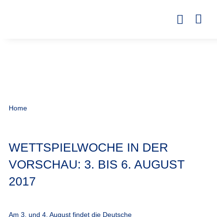
Home
WETTSPIELWOCHE IN DER
VORSCHAU: 3. BIS 6. AUGUST
2017
Am 3. und 4. August findet die Deutsche