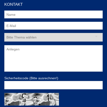
KONTAKT
Sicherheitscode (Bitte ausrechnen!)