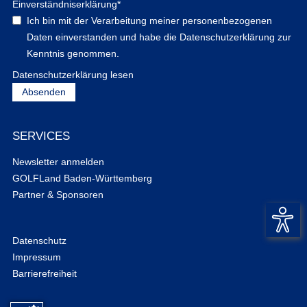
Einverständniserklärung
*
Ich bin mit der Verarbeitung meiner personenbezogenen
Daten einverstanden und habe die Datenschutzerklärung zur
Kenntnis genommen.
Datenschutzerklärung lesen
SERVICES
Newsletter anmelden
GOLFLand Baden-Württemberg
Partner & Sponsoren
Datenschutz
Impressum
Barrierefreiheit