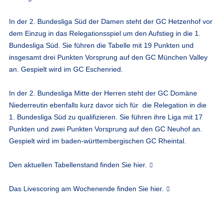
In der 2. Bundesliga Süd der Damen steht der GC Hetzenhof vor
dem Einzug in das Relegationsspiel um den Aufstieg in die 1.
Bundesliga Süd. Sie führen die Tabelle mit 19 Punkten und
insgesamt drei Punkten Vorsprung auf den GC München Valley
an. Gespielt wird im GC Eschenried.
In der 2. Bundesliga Mitte der Herren steht der GC Domäne
Niederreutin ebenfalls kurz davor sich für die Relegation in die
1. Bundesliga Süd zu qualifizieren. Sie führen ihre Liga mit 17
Punkten und zwei Punkten Vorsprung auf den GC Neuhof an.
Gespielt wird im baden-württembergischen GC Rheintal.
Den aktuellen Tabellenstand finden Sie hier.
Das Livescoring am Wochenende finden Sie hier.