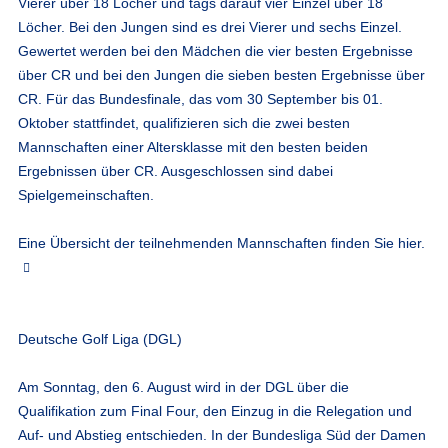
Vierer über 18 Löcher und tags darauf vier Einzel über 18
Löcher. Bei den Jungen sind es drei Vierer und sechs Einzel.
Gewertet werden bei den Mädchen die vier besten Ergebnisse
über CR und bei den Jungen die sieben besten Ergebnisse über
CR. Für das Bundesfinale, das vom 30 September bis 01.
Oktober stattfindet, qualifizieren sich die zwei besten
Mannschaften einer Altersklasse mit den besten beiden
Ergebnissen über CR. Ausgeschlossen sind dabei
Spielgemeinschaften.
Eine Übersicht der teilnehmenden Mannschaften finden Sie hier.
Deutsche Golf Liga (DGL)
Am Sonntag, den 6. August wird in der DGL über die
Qualifikation zum Final Four, den Einzug in die Relegation und
Auf- und Abstieg entschieden. In der Bundesliga Süd der Damen