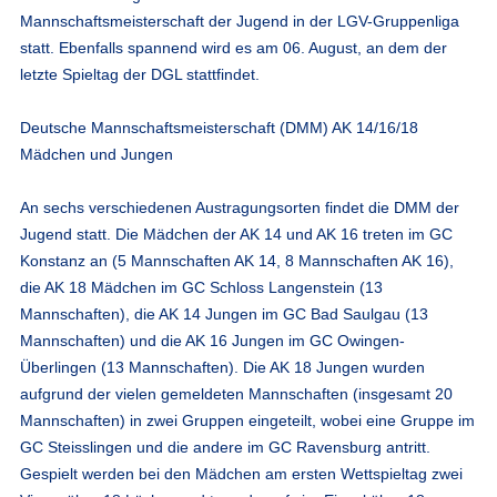
Mannschaftsmeisterschaft der Jugend in der LGV-Gruppenliga
statt. Ebenfalls spannend wird es am 06. August, an dem der
letzte Spieltag der DGL stattfindet.
Deutsche Mannschaftsmeisterschaft (DMM) AK 14/16/18
Mädchen und Jungen
An sechs verschiedenen Austragungsorten findet die DMM der
Jugend statt. Die Mädchen der AK 14 und AK 16 treten im GC
Konstanz an (5 Mannschaften AK 14, 8 Mannschaften AK 16),
die AK 18 Mädchen im GC Schloss Langenstein (13
Mannschaften), die AK 14 Jungen im GC Bad Saulgau (13
Mannschaften) und die AK 16 Jungen im GC Owingen-
Überlingen (13 Mannschaften). Die AK 18 Jungen wurden
aufgrund der vielen gemeldeten Mannschaften (insgesamt 20
Mannschaften) in zwei Gruppen eingeteilt, wobei eine Gruppe im
GC Steisslingen und die andere im GC Ravensburg antritt.
Gespielt werden bei den Mädchen am ersten Wettspieltag zwei