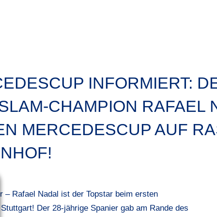
EDESCUP INFORMIERT: DE
SLAM-CHAMPION RAFAEL N
EN MERCEDESCUP AUF RA
NHOF!
r –
Rafael Nadal
ist der Topstar beim ersten
 Stuttgart! Der 28-jährige Spanier gab am Rande des