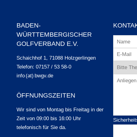
BADEN-
KONTA
WÜRTTEMBERGISCHER
GOLFVERBAND E.V.
Schaichhof 1, 71088 Holzgerlingen
Telefon: 07157 / 53 58-0
info (at) bwgv.de
ÖFFNUNGSZEITEN
Wir sind von Montag bis Freitag in der
Zeit von 09:00 bis 16:00 Uhr
Sicherheit
telefonisch für Sie da.