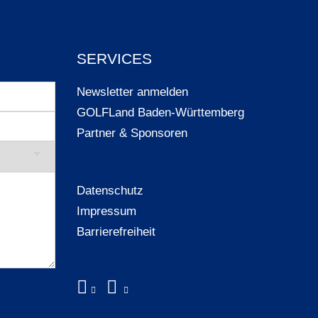
SERVICES
Newsletter anmelden
GOLFLand Baden-Württemberg
Partner & Sponsoren
Datenschutz
Impressum
Barrierefreiheit