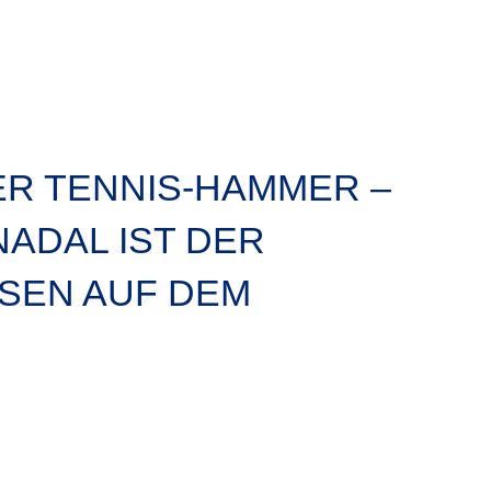
R TENNIS-HAMMER –
ADAL IST DER
SEN AUF DEM