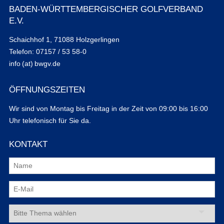
BADEN-WÜRTTEMBERGISCHER GOLFVERBAND
E.V.
Schaichhof 1, 71088 Holzgerlingen
Telefon: 07157 / 53 58-0
info (at) bwgv.de
ÖFFNUNGSZEITEN
Wir sind von Montag bis Freitag in der Zeit von 09:00 bis 16:00
Uhr telefonisch für Sie da.
KONTAKT