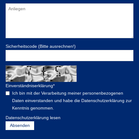
Sicherheitscode (Bitte ausrechnen!)
Einverständniserklärung
*
Ich bin mit der Verarbeitung meiner personenbezogenen
Daten einverstanden und habe die Datenschutzerklärung zur
Kenntnis genommen.
Datenschutzerklärung lesen