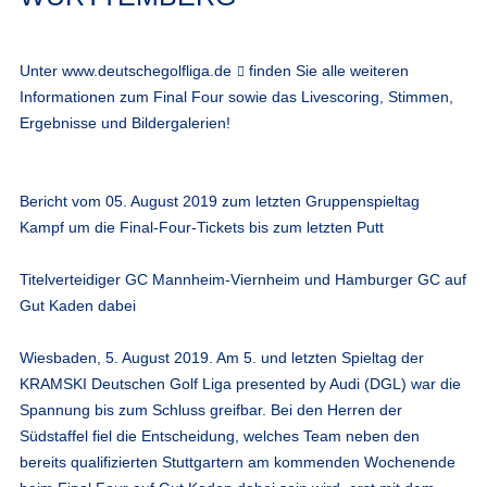
Unter
www.deutschegolfliga.de
finden Sie alle weiteren
Informationen zum Final Four sowie das Livescoring, Stimmen,
Ergebnisse und Bildergalerien!
Bericht vom 05. August 2019 zum letzten Gruppenspieltag
Kampf um die Final-Four-Tickets bis zum letzten Putt
Titelverteidiger GC Mannheim-Viernheim und Hamburger GC auf
Gut Kaden dabei
Wiesbaden, 5. August 2019. Am 5. und letzten Spieltag der
KRAMSKI Deutschen Golf Liga presented by Audi (DGL) war die
Spannung bis zum Schluss greifbar. Bei den Herren der
Südstaffel fiel die Entscheidung, welches Team neben den
bereits qualifizierten Stuttgartern am kommenden Wochenende