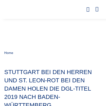
Home
STUTTGART BEI DEN HERREN
UND ST. LEON-ROT BEI DEN
DAMEN HOLEN DIE DGL-TITEL
2019 NACH BADEN-
WÜRTTEMBERG