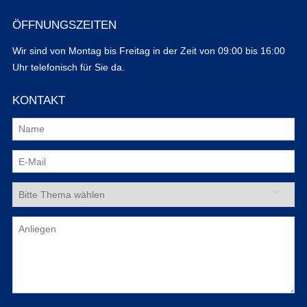
ÖFFNUNGSZEITEN
Wir sind von Montag bis Freitag in der Zeit von 09:00 bis 16:00
Uhr telefonisch für Sie da.
KONTAKT