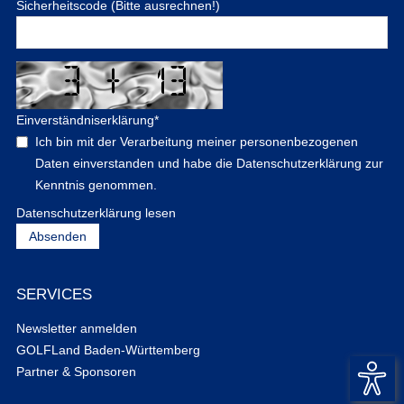
Sicherheitscode (Bitte ausrechnen!)
Einverständniserklärung
*
Ich bin mit der Verarbeitung meiner personenbezogenen
Daten einverstanden und habe die Datenschutzerklärung zur
Kenntnis genommen.
Datenschutzerklärung lesen
SERVICES
Newsletter anmelden
GOLFLand Baden-Württemberg
Partner & Sponsoren