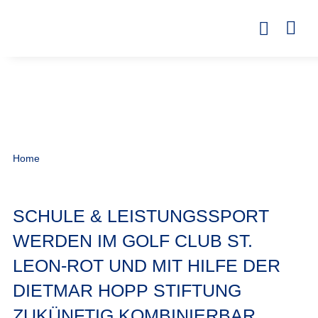
Home
SCHULE & LEISTUNGSSPORT
WERDEN IM GOLF CLUB ST.
LEON-ROT UND MIT HILFE DER
DIETMAR HOPP STIFTUNG
ZUKÜNFTIG KOMBINIERBAR