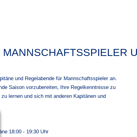
R MANNSCHAFTSSPIELER 
pitäne und Regelabende für Mannschaftsspieler an.
de Saison vorzubereiten, Ihre Regelkenntnisse zu
 zu lernen und sich mit anderen Kapitänen und
äne 18:00 - 19:30 Uhr