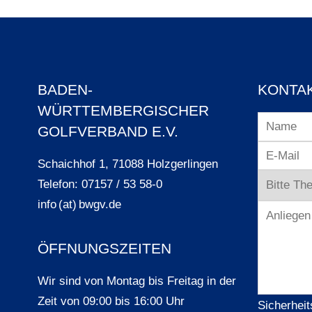
BADEN-
KONTA
WÜRTTEMBERGISCHER
GOLFVERBAND E.V.
Schaichhof 1, 71088 Holzgerlingen
Telefon: 07157 / 53 58-0
info (at) bwgv.de
ÖFFNUNGSZEITEN
Wir sind von Montag bis Freitag in der
Zeit von 09:00 bis 16:00 Uhr
Sicherheit