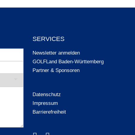
SERVICES
Newsletter anmelden
GOLFLand Baden-Württemberg
Partner & Sponsoren
Datenschutz
Impressum
Barrierefreiheit