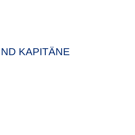
UND KAPITÄNE