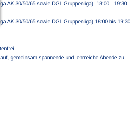
Liga AK 30/50/65 sowie DGL Gruppenliga) 18:00 - 19:30
Liga AK 30/50/65 sowie DGL Gruppenliga) 18:00 bis 19:30
enfrei.
arauf, gemeinsam spannende und lehrreiche Abende zu