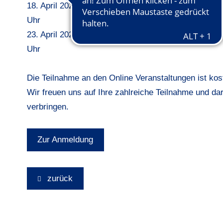
18. April 2024 Regelabend für Mannschaftsspieler (
Uhr
23. April 2024 Regelabend für Mannschaftsspieler (
Uhr
Die Teilnahme an den Online Veranstaltungen ist kost
Wir freuen uns auf Ihre zahlreiche Teilnahme und d
verbringen.
Zur Anmeldung
zurück