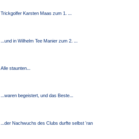
Trickgolfer Karsten Maas zum 1. ...
...und in Wilhelm Tee Manier zum 2. ...
Alle staunten...
...waren begeistert, und das Beste...
...der Nachwuchs des Clubs durfte selbst 'ran