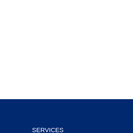
SERVICES