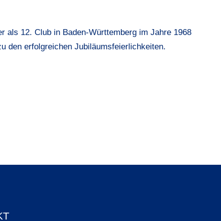
er als 12. Club in Baden-Württemberg im Jahre 1968
u den erfolgreichen Jubiläumsfeierlichkeiten.
KT