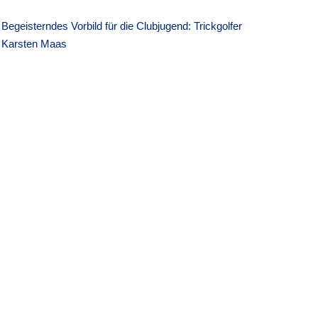
Begeisterndes Vorbild für die Clubjugend: Trickgolfer
Karsten Maas