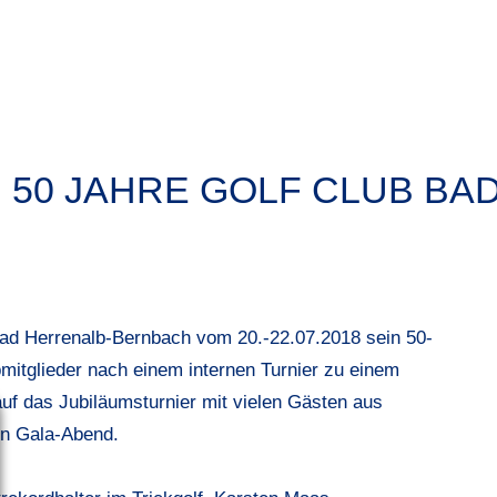
 50 JAHRE GOLF CLUB BA
 Bad Herrenalb-Bernbach vom 20.-22.07.2018 sein 50-
mitglieder nach einem internen Turnier zu einem
rauf das Jubiläumsturnier mit vielen Gästen aus
en Gala-Abend.