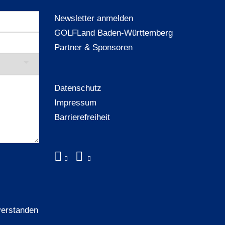
Newsletter anmelden
GOLFLand Baden-Württemberg
Partner & Sponsoren
Datenschutz
Impressum
Barrierefreiheit
verstanden