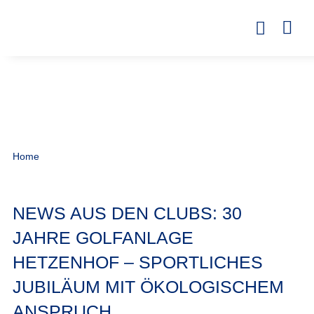
Home
NEWS AUS DEN CLUBS: 30
JAHRE GOLFANLAGE
HETZENHOF – SPORTLICHES
JUBILÄUM MIT ÖKOLOGISCHEM
ANSPRUCH