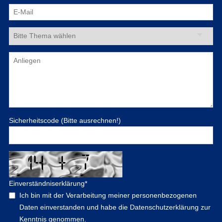
Sicherheitscode (Bitte ausrechnen!)
Einverständniserklärung
*
Ich bin mit der Verarbeitung meiner personenbezogenen
Daten einverstanden und habe die Datenschutzerklärung zur
Kenntnis genommen.