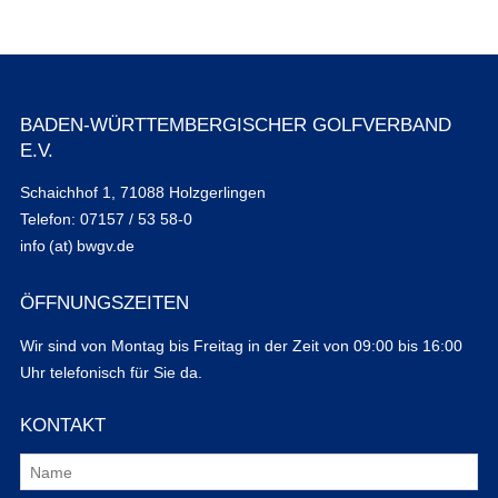
BADEN-WÜRTTEMBERGISCHER GOLFVERBAND
E.V.
Schaichhof 1, 71088 Holzgerlingen
Telefon: 07157 / 53 58-0
info (at) bwgv.de
ÖFFNUNGSZEITEN
Wir sind von Montag bis Freitag in der Zeit von 09:00 bis 16:00
Uhr telefonisch für Sie da.
KONTAKT