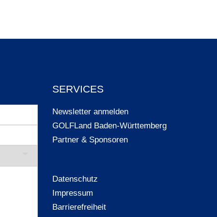
SERVICES
Newsletter anmelden
GOLFLand Baden-Württemberg
Partner & Sponsoren
Datenschutz
Impressum
Barrierefreiheit