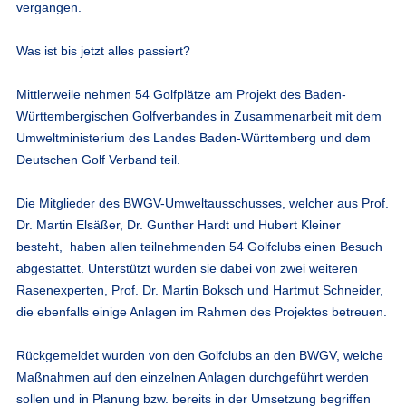
vergangen.
Was ist bis jetzt alles passiert?
Mittlerweile nehmen 54 Golfplätze am Projekt des Baden-
Württembergischen Golfverbandes in Zusammenarbeit mit dem
Umweltministerium des Landes Baden-Württemberg und dem
Deutschen Golf Verband teil.
Die Mitglieder des BWGV-Umweltausschusses, welcher aus Prof.
Dr. Martin Elsäßer, Dr. Gunther Hardt und Hubert Kleiner
besteht, haben allen teilnehmenden 54 Golfclubs einen Besuch
abgestattet. Unterstützt wurden sie dabei von zwei weiteren
Rasenexperten, Prof. Dr. Martin Boksch und Hartmut Schneider,
die ebenfalls einige Anlagen im Rahmen des Projektes betreuen.
Rückgemeldet wurden von den Golfclubs an den BWGV, welche
Maßnahmen auf den einzelnen Anlagen durchgeführt werden
sollen und in Planung bzw. bereits in der Umsetzung begriffen