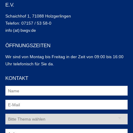
E.V.
Schaichhof 1, 71088 Holzgerlingen
Telefon: 07157 / 53 58-0
info (at) bwgv.de
ÖFFNUNGSZEITEN
Wir sind von Montag bis Freitag in der Zeit von 09:00 bis 16:00
Uhr telefonisch für Sie da.
KONTAKT