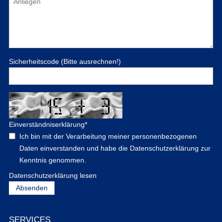
Sicherheitscode (Bitte ausrechnen!)
Einverständniserklärung
*
Ich bin mit der Verarbeitung meiner personenbezogenen
Daten einverstanden und habe die Datenschutzerklärung zur
Kenntnis genommen.
Datenschutzerklärung lesen
SERVICES