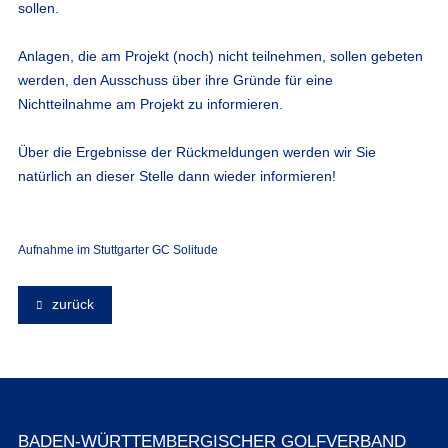
sollen.
Anlagen, die am Projekt (noch) nicht teilnehmen, sollen gebeten
werden, den Ausschuss über ihre Gründe für eine
Nichtteilnahme am Projekt zu informieren.
Über die Ergebnisse der Rückmeldungen werden wir Sie
natürlich an dieser Stelle dann wieder informieren!
Aufnahme im Stuttgarter GC Solitude
zurück
BADEN-WÜRTTEMBERGISCHER GOLFVERBAND