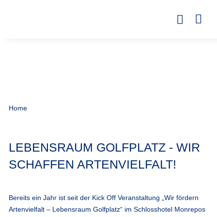
Home
LEBENSRAUM GOLFPLATZ - WIR
SCHAFFEN ARTENVIELFALT!
Bereits ein Jahr ist seit der Kick Off Veranstaltung „Wir fördern
Artenvielfalt – Lebensraum Golfplatz“ im Schlosshotel Monrepos