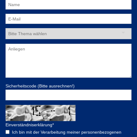
Sicherheitscode (Bitte ausrechnen!)
Einverständniserklärung
*
Ich bin mit der Verarbeitung meiner personenbezogenen