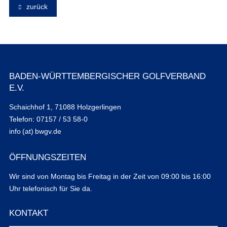
zurück
BADEN-WÜRTTEMBERGISCHER GOLFVERBAND
E.V.
Schaichhof 1, 71088 Holzgerlingen
Telefon: 07157 / 53 58-0
info (at) bwgv.de
ÖFFNUNGSZEITEN
Wir sind von Montag bis Freitag in der Zeit von 09:00 bis 16:00
Uhr telefonisch für Sie da.
KONTAKT