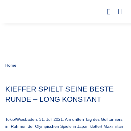
Home
KIEFFER SPIELT SEINE BESTE
RUNDE – LONG KONSTANT
Tokio/Wiesbaden, 31. Juli 2021. Am dritten Tag des Golfturniers
im Rahmen der Olympischen Spiele in Japan klettert Maximilian