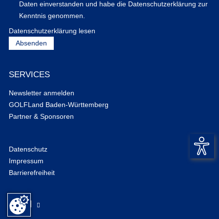
Daten einverstanden und habe die Datenschutzerklärung zur
Kenntnis genommen.
Datenschutzerklärung lesen
SERVICES
Newsletter anmelden
GOLFLand Baden-Württemberg
Partner & Sponsoren
Datenschutz
Impressum
Barrierefreiheit