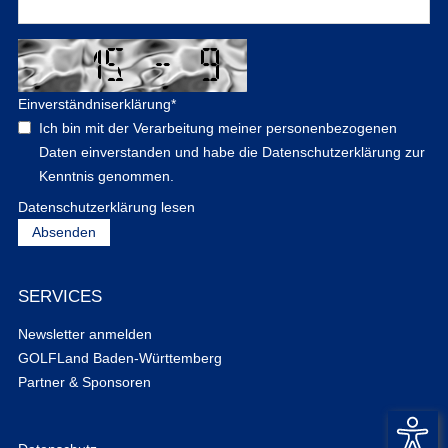
Einverständniserklärung
*
Ich bin mit der Verarbeitung meiner personenbezogenen
Daten einverstanden und habe die Datenschutzerklärung zur
Kenntnis genommen.
Datenschutzerklärung lesen
SERVICES
Newsletter anmelden
GOLFLand Baden-Württemberg
Partner & Sponsoren