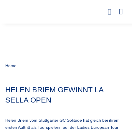
Home
HELEN BRIEM GEWINNT LA
SELLA OPEN
Helen Briem vom Stuttgarter GC Solitude hat gleich bei ihrem
ersten Auftritt als Tourspielerin auf der Ladies European Tour