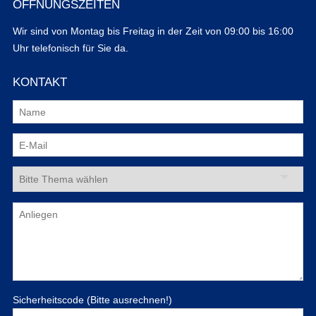
ÖFFNUNGSZEITEN
Wir sind von Montag bis Freitag in der Zeit von 09:00 bis 16:00
Uhr telefonisch für Sie da.
KONTAKT
Sicherheitscode (Bitte ausrechnen!)