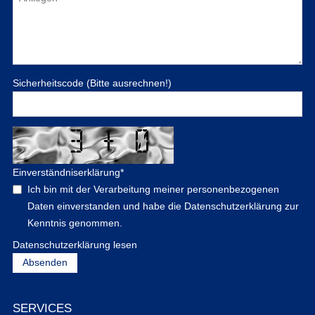
Sicherheitscode (Bitte ausrechnen!)
Einverständniserklärung
*
Ich bin mit der Verarbeitung meiner personenbezogenen
Daten einverstanden und habe die Datenschutzerklärung zur
Kenntnis genommen.
Datenschutzerklärung lesen
SERVICES