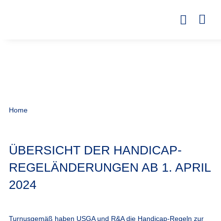
Home
ÜBERSICHT DER HANDICAP-
REGELÄNDERUNGEN AB 1. APRIL
2024
Turnusgemäß haben USGA und R&A die Handicap-Regeln zur