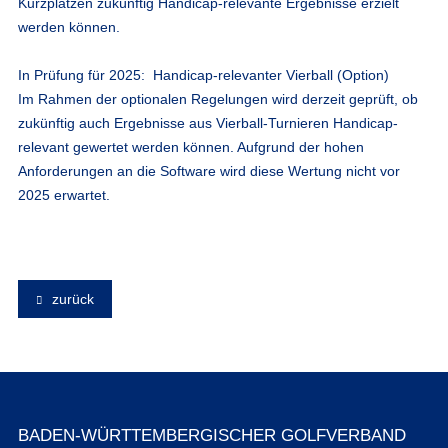
Kurzplätzen zukünftig Handicap-relevante Ergebnisse erzielt
werden können.
In Prüfung für 2025: Handicap-relevanter Vierball (Option)
Im Rahmen der optionalen Regelungen wird derzeit geprüft, ob
zukünftig auch Ergebnisse aus Vierball-Turnieren Handicap-
relevant gewertet werden können. Aufgrund der hohen
Anforderungen an die Software wird diese Wertung nicht vor
2025 erwartet.
zurück
BADEN-WÜRTTEMBERGISCHER GOLFVERBAND