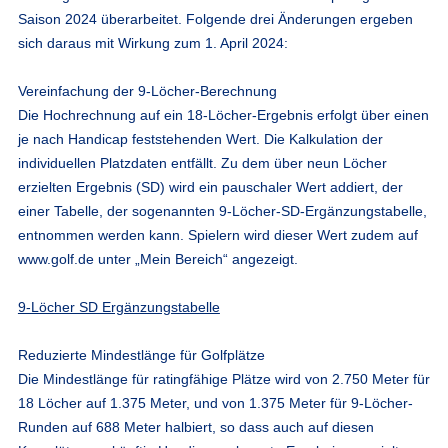
Saison 2024 überarbeitet. Folgende drei Änderungen ergeben
sich daraus mit Wirkung zum 1. April 2024:
Vereinfachung der 9-Löcher-Berechnung
Die Hochrechnung auf ein 18-Löcher-Ergebnis erfolgt über einen
je nach Handicap feststehenden Wert. Die Kalkulation der
individuellen Platzdaten entfällt. Zu dem über neun Löcher
erzielten Ergebnis (SD) wird ein pauschaler Wert addiert, der
einer Tabelle, der sogenannten 9-Löcher-SD-Ergänzungstabelle,
entnommen werden kann. Spielern wird dieser Wert zudem auf
www.golf.de unter „Mein Bereich“ angezeigt.
9-Löcher SD Ergänzungstabelle
Reduzierte Mindestlänge für Golfplätze
Die Mindestlänge für ratingfähige Plätze wird von 2.750 Meter für
18 Löcher auf 1.375 Meter, und von 1.375 Meter für 9-Löcher-
Runden auf 688 Meter halbiert, so dass auch auf diesen