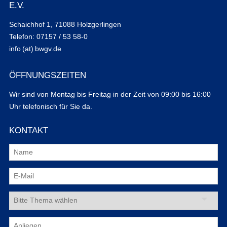
E.V.
Schaichhof 1, 71088 Holzgerlingen
Telefon: 07157 / 53 58-0
info (at) bwgv.de
ÖFFNUNGSZEITEN
Wir sind von Montag bis Freitag in der Zeit von 09:00 bis 16:00
Uhr telefonisch für Sie da.
KONTAKT