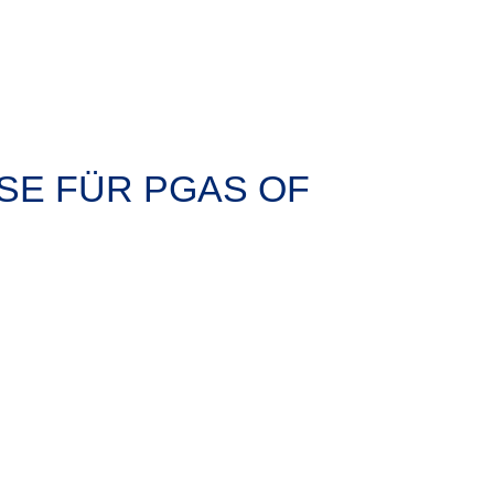
SE FÜR PGAS OF