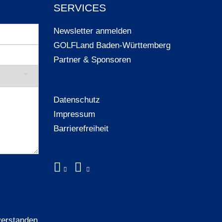
SERVICES
Newsletter anmelden
GOLFLand Baden-Württemberg
Partner & Sponsoren
Datenschutz
Impressum
Barrierefreiheit
verstanden