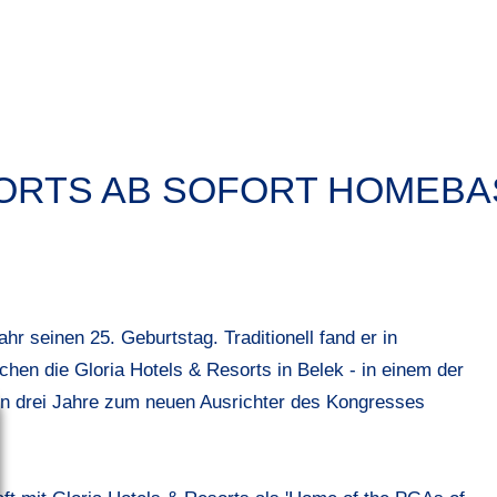
SORTS AB SOFORT HOMEBA
r seinen 25. Geburtstag. Traditionell fand er in
achen die Gloria Hotels & Resorts in Belek - in einem der
ten drei Jahre zum neuen Ausrichter des Kongresses