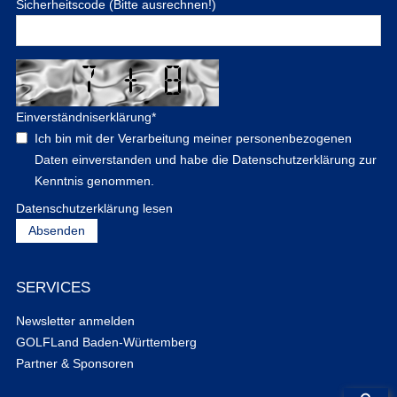
Sicherheitscode (Bitte ausrechnen!)
Einverständniserklärung
*
Ich bin mit der Verarbeitung meiner personenbezogenen
Daten einverstanden und habe die Datenschutzerklärung zur
Kenntnis genommen.
Datenschutzerklärung lesen
SERVICES
Newsletter anmelden
GOLFLand Baden-Württemberg
Partner & Sponsoren