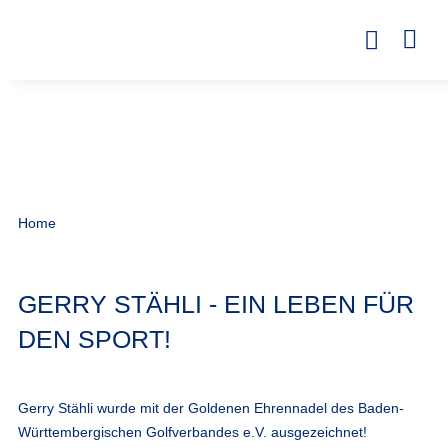
Home
GERRY STÄHLI - EIN LEBEN FÜR
DEN SPORT!
Gerry Stähli wurde mit der Goldenen Ehrennadel des Baden-
Württembergischen Golfverbandes e.V. ausgezeichnet!