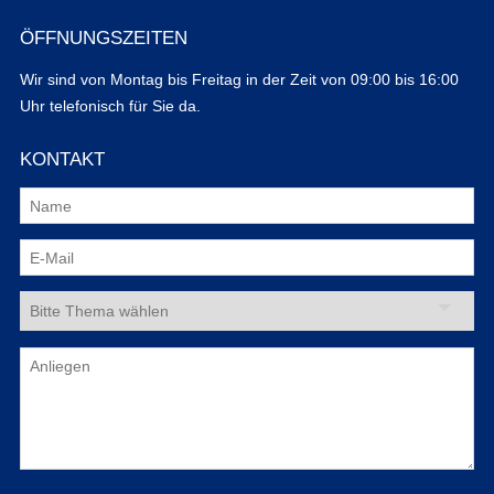
ÖFFNUNGSZEITEN
Wir sind von Montag bis Freitag in der Zeit von 09:00 bis 16:00
Uhr telefonisch für Sie da.
KONTAKT