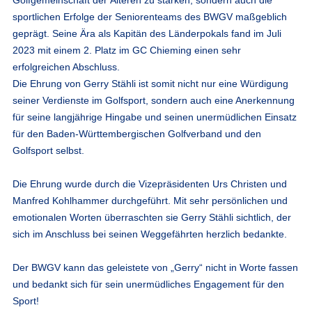
sportlichen Erfolge der Seniorenteams des BWGV maßgeblich
geprägt. Seine Ära als Kapitän des Länderpokals fand im Juli
2023 mit einem 2. Platz im GC Chieming einen sehr
erfolgreichen Abschluss.
Die Ehrung von Gerry Stähli ist somit nicht nur eine Würdigung
seiner Verdienste im Golfsport, sondern auch eine Anerkennung
für seine langjährige Hingabe und seinen unermüdlichen Einsatz
für den Baden-Württembergischen Golfverband und den
Golfsport selbst.
Die Ehrung wurde durch die Vizepräsidenten Urs Christen und
Manfred Kohlhammer durchgeführt. Mit sehr persönlichen und
emotionalen Worten überraschten sie Gerry Stähli sichtlich, der
sich im Anschluss bei seinen Weggefährten herzlich bedankte.
Der BWGV kann das geleistete von „Gerry“ nicht in Worte fassen
und bedankt sich für sein unermüdliches Engagement für den
Sport!