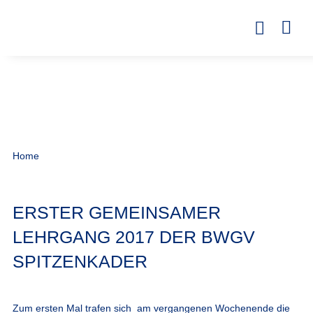
Home
ERSTER GEMEINSAMER
LEHRGANG 2017 DER BWGV
SPITZENKADER
Zum ersten Mal trafen sich am vergangenen Wochenende die