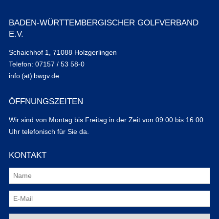
BADEN-WÜRTTEMBERGISCHER GOLFVERBAND
E.V.
Schaichhof 1, 71088 Holzgerlingen
Telefon: 07157 / 53 58-0
info (at) bwgv.de
ÖFFNUNGSZEITEN
Wir sind von Montag bis Freitag in der Zeit von 09:00 bis 16:00
Uhr telefonisch für Sie da.
KONTAKT