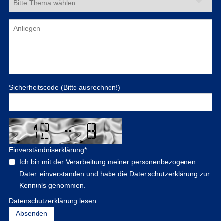
Sicherheitscode (Bitte ausrechnen!)
Einverständniserklärung
*
Ich bin mit der Verarbeitung meiner personenbezogenen
Daten einverstanden und habe die Datenschutzerklärung zur
Kenntnis genommen.
Datenschutzerklärung lesen