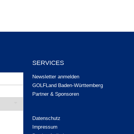
SERVICES
Newsletter anmelden
GOLFLand Baden-Württemberg
Partner & Sponsoren
Datenschutz
Impressum