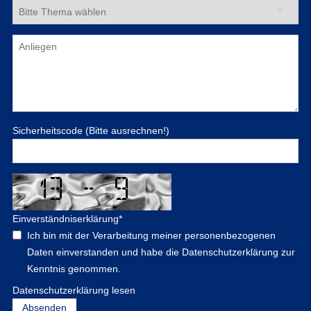
Sicherheitscode (Bitte ausrechnen!)
Einverständniserklärung
*
Ich bin mit der Verarbeitung meiner personenbezogenen
Daten einverstanden und habe die Datenschutzerklärung zur
Kenntnis genommen.
Datenschutzerklärung lesen