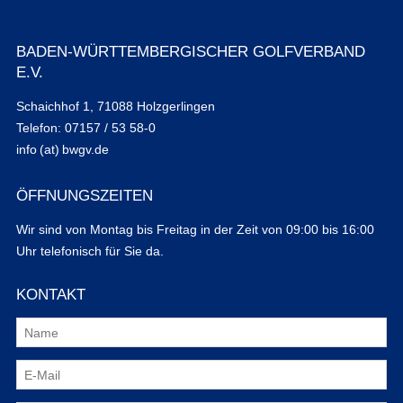
BADEN-WÜRTTEMBERGISCHER GOLFVERBAND
E.V.
Schaichhof 1, 71088 Holzgerlingen
Telefon: 07157 / 53 58-0
info (at) bwgv.de
ÖFFNUNGSZEITEN
Wir sind von Montag bis Freitag in der Zeit von 09:00 bis 16:00
Uhr telefonisch für Sie da.
KONTAKT