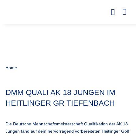
Home
DMM QUALI AK 18 JUNGEN IM
HEITLINGER GR TIEFENBACH
Die Deutsche Mannschaftsmeisterschaft Qualifikation der AK 18
Jungen fand auf dem hervorragend vorbereiteten Heitlinger Golf