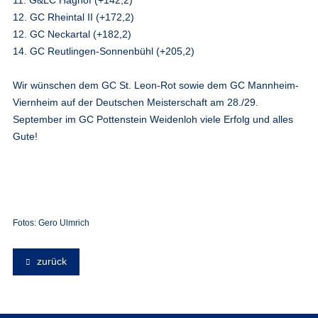
12. GC Rheintal II (+172,2)
12. GC Neckartal (+182,2)
14. GC Reutlingen-Sonnenbühl (+205,2)
Wir wünschen dem GC St. Leon-Rot sowie dem GC Mannheim-
Viernheim auf der Deutschen Meisterschaft am 28./29.
September im GC Pottenstein Weidenloh viele Erfolg und alles
Gute!
Fotos: Gero Ulmrich
zurück