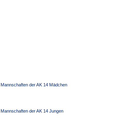
Mannschaften der AK 14 Mädchen
Mannschaften der AK 14 Jungen