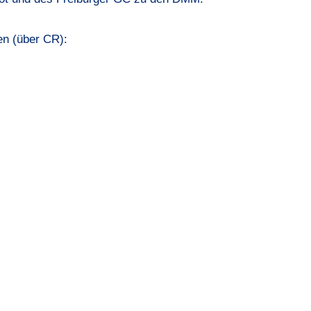
en (über CR):