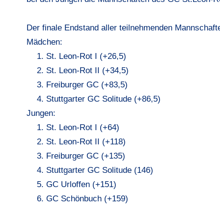
Der finale Endstand aller teilnehmenden Mannschaft
Mädchen:
St. Leon-Rot I (+26,5)
St. Leon-Rot II (+34,5)
Freiburger GC (+83,5)
Stuttgarter GC Solitude (+86,5)
Jungen:
St. Leon-Rot I (+64)
St. Leon-Rot II (+118)
Freiburger GC (+135)
Stuttgarter GC Solitude (146)
GC Urloffen (+151)
GC Schönbuch (+159)