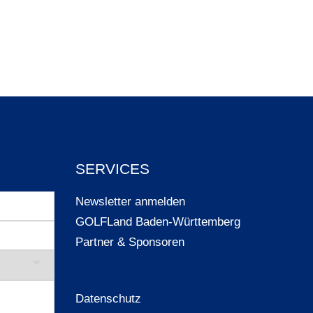
SERVICES
Newsletter anmelden
GOLFLand Baden-Württemberg
Partner & Sponsoren
Datenschutz