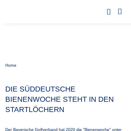
Home
DIE SÜDDEUTSCHE
BIENENWOCHE STEHT IN DEN
STARTLÖCHERN
Der Bayerische Golfverband hat 2020 die "Bienenwoche" unter