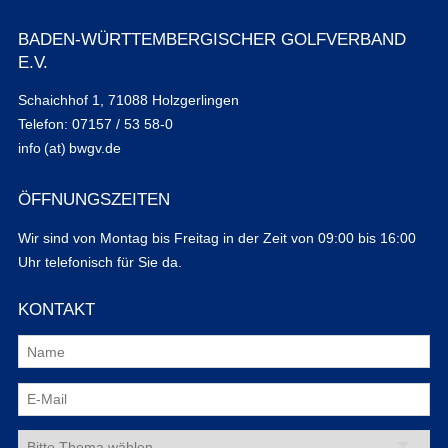
BADEN-WÜRTTEMBERGISCHER GOLFVERBAND
E.V.
Schaichhof 1, 71088 Holzgerlingen
Telefon: 07157 / 53 58-0
info (at) bwgv.de
ÖFFNUNGSZEITEN
Wir sind von Montag bis Freitag in der Zeit von 09:00 bis 16:00
Uhr telefonisch für Sie da.
KONTAKT