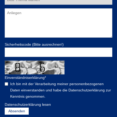
Sicherheitscode (Bitte ausrechnen!)
Einverständniserklärung
*
Ich bin mit der Verarbeitung meiner personenbezogenen
Daten einverstanden und habe die Datenschutzerklärung zur
Kenntnis genommen.
Datenschutzerklärung lesen