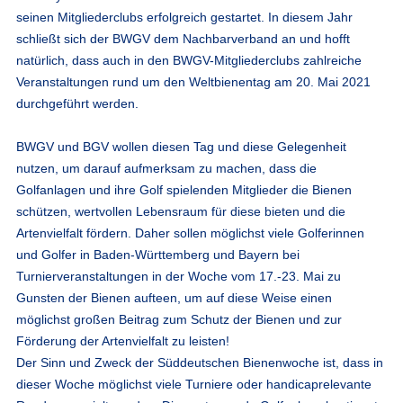
seinen Mitgliederclubs erfolgreich gestartet. In diesem Jahr
schließt sich der BWGV dem Nachbarverband an und hofft
natürlich, dass auch in den BWGV-Mitgliederclubs zahlreiche
Veranstaltungen rund um den Weltbienentag am 20. Mai 2021
durchgeführt werden.
BWGV und BGV wollen diesen Tag und diese Gelegenheit
nutzen, um darauf aufmerksam zu machen, dass die
Golfanlagen und ihre Golf spielenden Mitglieder die Bienen
schützen, wertvollen Lebensraum für diese bieten und die
Artenvielfalt fördern. Daher sollen möglichst viele Golferinnen
und Golfer in Baden-Württemberg und Bayern bei
Turnierveranstaltungen in der Woche vom 17.-23. Mai zu
Gunsten der Bienen aufteen, um auf diese Weise einen
möglichst großen Beitrag zum Schutz der Bienen und zur
Förderung der Artenvielfalt zu leisten!
Der Sinn und Zweck der Süddeutschen Bienenwoche ist, dass in
dieser Woche möglichst viele Turniere oder handicaprelevante