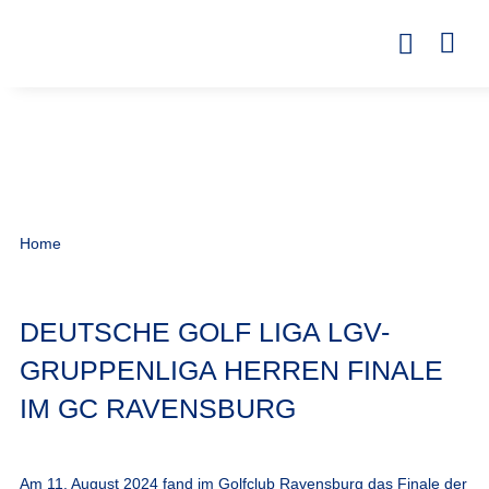
Home
DEUTSCHE GOLF LIGA LGV-
GRUPPENLIGA HERREN FINALE
IM GC RAVENSBURG
Am 11. August 2024 fand im Golfclub Ravensburg das Finale der