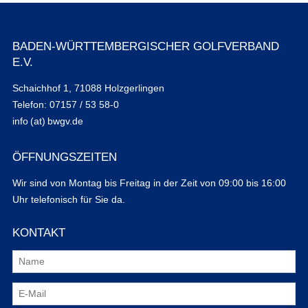
BADEN-WÜRTTEMBERGISCHER GOLFVERBAND
E.V.
Schaichhof 1, 71088 Holzgerlingen
Telefon: 07157 / 53 58-0
info (at) bwgv.de
ÖFFNUNGSZEITEN
Wir sind von Montag bis Freitag in der Zeit von 09:00 bis 16:00
Uhr telefonisch für Sie da.
KONTAKT