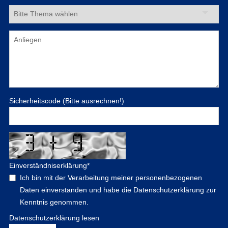
Sicherheitscode (Bitte ausrechnen!)
Einverständniserklärung
*
Ich bin mit der Verarbeitung meiner personenbezogenen
Daten einverstanden und habe die Datenschutzerklärung zur
Kenntnis genommen.
Datenschutzerklärung lesen