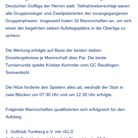
Deutschen Golfliga der Herren statt. Teilnahmeberechtigt waren
alle Gruppensieger und Zweitplatzierten der vorangegangenen
Gruppenphasen. Insgesamt traten 16 Mannschaften an, um sich
einen der begehrten sieben Aufstiegsplätze in die Oberliga zu
sichern.
Die Wertung erfolgte auf Basis der besten sieben
Einzelergebnisse je Mannschaft über Par. Die beste
Turnierrunde spielte Kristian Kemmler vom GC Reutlingen-
Sonnenbühl.
Die Hitze forderte den Spielern alles ab, weshalb der Start in
zwei Blöcken um 07:30 Uhr und um 12:30 Uhr erfolgte.
Folgende Mannschaften qualifizierten sich erfolgreich für den
Aufstieg:
1. Golfclub Tuniberg e.V. mit +61,0