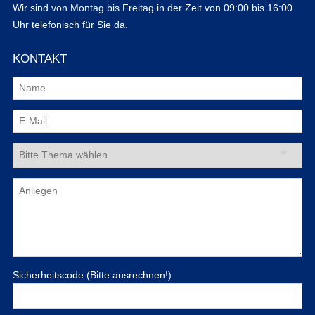
Wir sind von Montag bis Freitag in der Zeit von 09:00 bis 16:00
Uhr telefonisch für Sie da.
KONTAKT
Sicherheitscode (Bitte ausrechnen!)