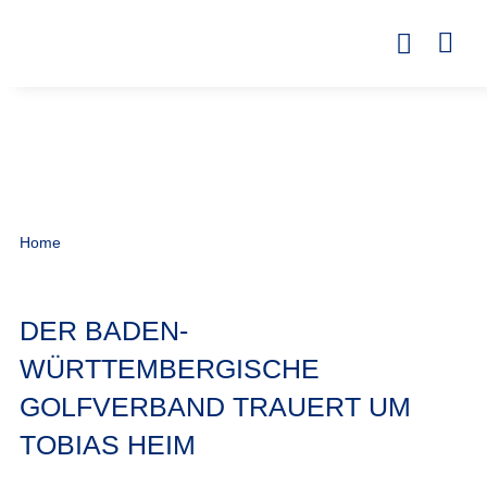
Home
DER BADEN-
WÜRTTEMBERGISCHE
GOLFVERBAND TRAUERT UM
TOBIAS HEIM