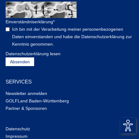
Einverständniserklärung
*
Ich bin mit der Verarbeitung meiner personenbezogenen
Daten einverstanden und habe die Datenschutzerklärung zur
Kenntnis genommen.
Datenschutzerklärung lesen
SERVICES
Newsletter anmelden
GOLFLand Baden-Württemberg
Partner & Sponsoren
Datenschutz
Impressum