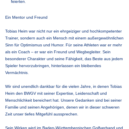
feierten.
Ein Mentor und Freund
Tobias Heim war nicht nur ein ehrgeiziger und hochkompetenter
Trainer, sondern auch ein Mensch mit einem außergewöhnlichen
Sinn für Optimismus und Humor. Für seine Athleten war er mehr
als ein Coach – er war ein Freund und Wegbegleiter. Sein
besonderer Charakter und seine Fähigkeit, das Beste aus jedem
Spieler hervorzubringen, hinterlassen ein bleibendes
Vermächtnis.
Wir sind unendlich dankbar für die vielen Jahre, in denen Tobias
Heim den BWGV mit seiner Expertise, Leidenschaft und
Menschlichkeit bereichert hat. Unsere Gedanken sind bei seiner
Familie und seinen Angehörigen, denen wir in dieser schweren
Zeit unser tiefes Mitgefühl aussprechen.
Sein Wirken wird im Baden-Württembergischen Golfverband und