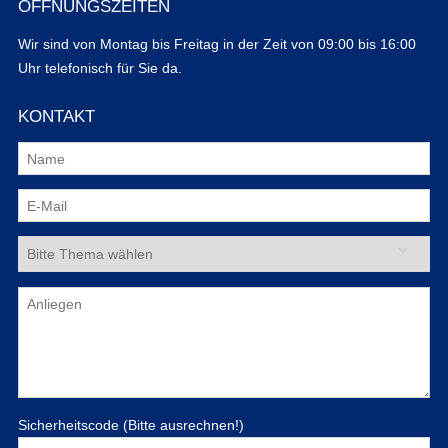
ÖFFNUNGSZEITEN
Wir sind von Montag bis Freitag in der Zeit von 09:00 bis 16:00
Uhr telefonisch für Sie da.
KONTAKT
Sicherheitscode (Bitte ausrechnen!)