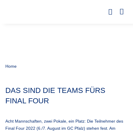
Home
DAS SIND DIE TEAMS FÜRS
FINAL FOUR
Acht Mannschaften, zwei Pokale, ein Platz: Die Teilnehmer des
Final Four 2022 (6./7. August im GC Pfalz) stehen fest. Am