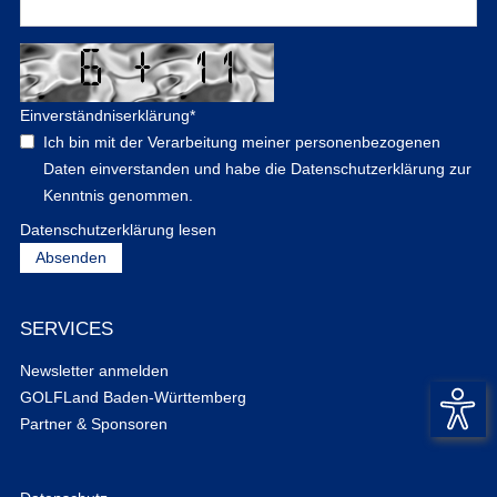
Einverständniserklärung
*
Ich bin mit der Verarbeitung meiner personenbezogenen
Daten einverstanden und habe die Datenschutzerklärung zur
Kenntnis genommen.
Datenschutzerklärung lesen
SERVICES
Newsletter anmelden
GOLFLand Baden-Württemberg
Partner & Sponsoren