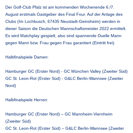
Der Golf-Club Pfalz ist am kommenden Wochenende 6./7.
August erstmals Gastgeber des Final Four. Auf der Anlage des
Clubs (Im Lochbusch, 67435 Neustadt-Geinsheim) werden in
dieser Saison die Deutschen Mannschaftsmeister 2022 ermittelt.
Es wird Matchplay gespielt, also sind spannende Duelle Mann
gegen Mann bzw. Frau gegen Frau garantiert (Eintritt frei).
Halbfinalspiele Damen:
Hamburger GC (Erster Nord) - GC München Valley (Zweiter Süd)
GC St. Leon-Rot (Erster Süd) - G&LC Berlin-Wannsee (Zweiter
Nord)
Halbfinalspiele Herren:
Hamburger GC (Erster Nord) – GC Mannheim-Viernheim
(Zweiter Süd)
GC St. Leon-Rot (Erster Süd) – G&LC Berlin-Wannsee (Zweiter