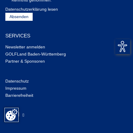
Datenschutzerklärung lesen
SERVICES
Newsletter anmelden
GOLFLand Baden-Württemberg
Partner & Sponsoren
Datenschutz
Impressum
Barrierefreiheit