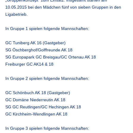
10.05.2015 bei den Mädchen fünf von sieben Gruppen in den
Ligabetrieb.
In Gruppe 1 spielen folgende Mannschaften:
GC Tuniberg AK 16 (Gastgeber)
SG Öschberghof/Golffreunde AK 18
SG Europapark GC Breisgau/GC Ortenau AK 18
Freiburger GC AK14 & 18
In Gruppe 2 spielen folgende Mannschaften:
GC Schönbuch AK 18 (Gastgeber)
GC Domäne Niederreutin AK 18
SG GC Reutlingen/GC Hechingen AK 18
GC Kirchheim-Wendlingen AK 18
In Gruppe 3 spielen folgende Mannschaften: