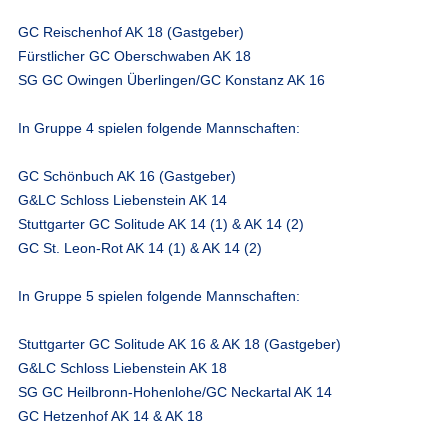
GC Reischenhof AK 18 (Gastgeber)
Fürstlicher GC Oberschwaben AK 18
SG GC Owingen Überlingen/GC Konstanz AK 16
In Gruppe 4 spielen folgende Mannschaften:
GC Schönbuch AK 16 (Gastgeber)
G&LC Schloss Liebenstein AK 14
Stuttgarter GC Solitude AK 14 (1) & AK 14 (2)
GC St. Leon-Rot AK 14 (1) & AK 14 (2)
In Gruppe 5 spielen folgende Mannschaften:
Stuttgarter GC Solitude AK 16 & AK 18 (Gastgeber)
G&LC Schloss Liebenstein AK 18
SG GC Heilbronn-Hohenlohe/GC Neckartal AK 14
GC Hetzenhof AK 14 & AK 18