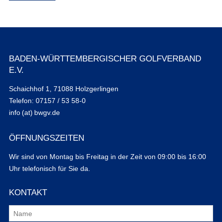
BADEN-WÜRTTEMBERGISCHER GOLFVERBAND
E.V.
Schaichhof 1, 71088 Holzgerlingen
Telefon: 07157 / 53 58-0
info (at) bwgv.de
ÖFFNUNGSZEITEN
Wir sind von Montag bis Freitag in der Zeit von 09:00 bis 16:00
Uhr telefonisch für Sie da.
KONTAKT