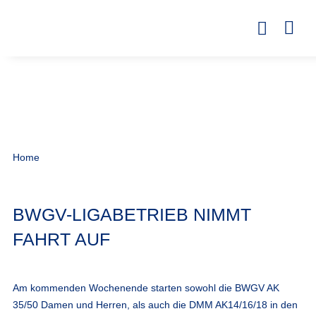
Home
BWGV-LIGABETRIEB NIMMT
FAHRT AUF
Am kommenden Wochenende starten sowohl die BWGV AK
35/50 Damen und Herren, als auch die DMM AK14/16/18 in den