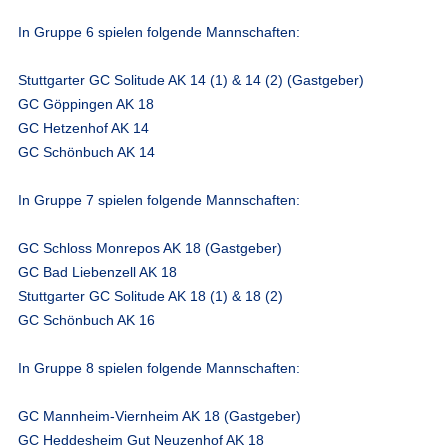
In Gruppe 6 spielen folgende Mannschaften:
Stuttgarter GC Solitude AK 14 (1) & 14 (2) (Gastgeber)
GC Göppingen AK 18
GC Hetzenhof AK 14
GC Schönbuch AK 14
In Gruppe 7 spielen folgende Mannschaften:
GC Schloss Monrepos AK 18 (Gastgeber)
GC Bad Liebenzell AK 18
Stuttgarter GC Solitude AK 18 (1) & 18 (2)
GC Schönbuch AK 16
In Gruppe 8 spielen folgende Mannschaften:
GC Mannheim-Viernheim AK 18 (Gastgeber)
GC Heddesheim Gut Neuzenhof AK 18