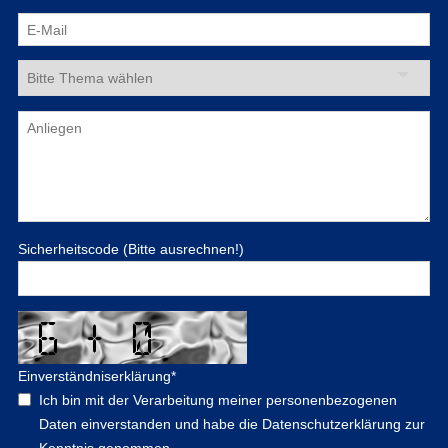
Sicherheitscode (Bitte ausrechnen!)
Einverständniserklärung
*
Ich bin mit der Verarbeitung meiner personenbezogenen
Daten einverstanden und habe die Datenschutzerklärung zur
Kenntnis genommen.