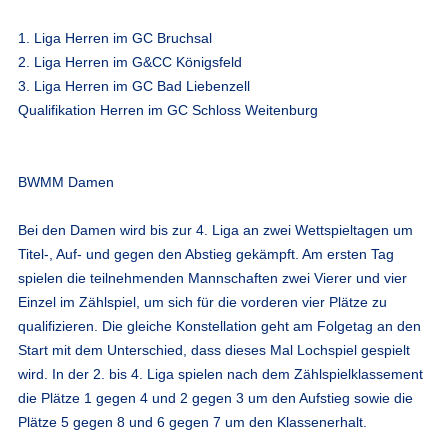
1. Liga Herren im GC Bruchsal
2. Liga Herren im G&CC Königsfeld
3. Liga Herren im GC Bad Liebenzell
Qualifikation Herren im GC Schloss Weitenburg
BWMM Damen
Bei den Damen wird bis zur 4. Liga an zwei Wettspieltagen um
Titel-, Auf- und gegen den Abstieg gekämpft. Am ersten Tag
spielen die teilnehmenden Mannschaften zwei Vierer und vier
Einzel im Zählspiel, um sich für die vorderen vier Plätze zu
qualifizieren. Die gleiche Konstellation geht am Folgetag an den
Start mit dem Unterschied, dass dieses Mal Lochspiel gespielt
wird. In der 2. bis 4. Liga spielen nach dem Zählspielklassement
die Plätze 1 gegen 4 und 2 gegen 3 um den Aufstieg sowie die
Plätze 5 gegen 8 und 6 gegen 7 um den Klassenerhalt.