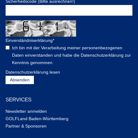
Sicherheitscode (Bitte ausrechnen!)
Einverständniserklärung
*
Ich bin mit der Verarbeitung meiner personenbezogenen
Daten einverstanden und habe die Datenschutzerklärung zur
Kenntnis genommen.
Datenschutzerklärung lesen
SERVICES
Newsletter anmelden
GOLFLand Baden-Württemberg
Partner & Sponsoren