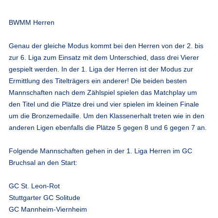
BWMM Herren
Genau der gleiche Modus kommt bei den Herren von der 2. bis
zur 6. Liga zum Einsatz mit dem Unterschied, dass drei Vierer
gespielt werden. In der 1. Liga der Herren ist der Modus zur
Ermittlung des Titelträgers ein anderer! Die beiden besten
Mannschaften nach dem Zählspiel spielen das Matchplay um
den Titel und die Plätze drei und vier spielen im kleinen Finale
um die Bronzemedaille. Um den Klassenerhalt treten wie in den
anderen Ligen ebenfalls die Plätze 5 gegen 8 und 6 gegen 7 an.
Folgende Mannschaften gehen in der 1. Liga Herren im GC
Bruchsal an den Start:
GC St. Leon-Rot
Stuttgarter GC Solitude
GC Mannheim-Viernheim