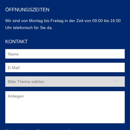
ÖFFNUNGSZEITEN
Wir sind von Montag bis Freitag in der Zeit von 09:00 bis 16:00
Uhr telefonisch für Sie da.
KONTAKT