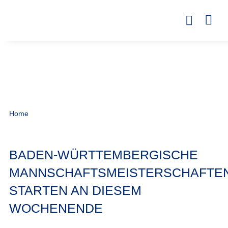
Home
BADEN-WÜRTTEMBERGISCHE
MANNSCHAFTSMEISTERSCHAFTE
STARTEN AN DIESEM
WOCHENENDE