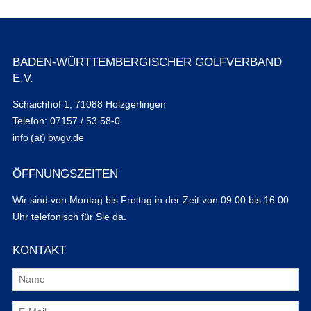
BADEN-WÜRTTEMBERGISCHER GOLFVERBAND
E.V.
Schaichhof 1, 71088 Holzgerlingen
Telefon: 07157 / 53 58-0
info (at) bwgv.de
ÖFFNUNGSZEITEN
Wir sind von Montag bis Freitag in der Zeit von 09:00 bis 16:00
Uhr telefonisch für Sie da.
KONTAKT