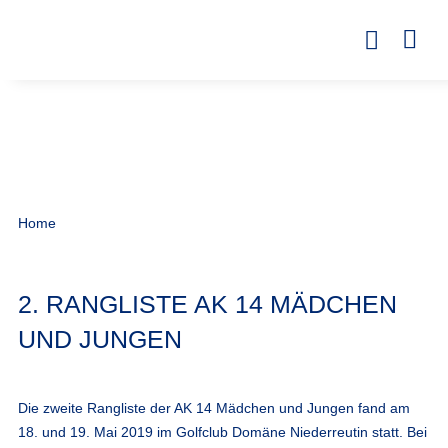
Home
2. RANGLISTE AK 14 MÄDCHEN
UND JUNGEN
Die zweite Rangliste der AK 14 Mädchen und Jungen fand am
18. und 19. Mai 2019 im Golfclub Domäne Niederreutin statt. Bei