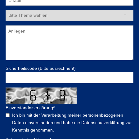
Sicherheitscode (Bitte ausrechnen!)
Einverständniserklärung
*
Ich bin mit der Verarbeitung meiner personenbezogenen
Daten einverstanden und habe die Datenschutzerklärung zur
Kenntnis genommen.