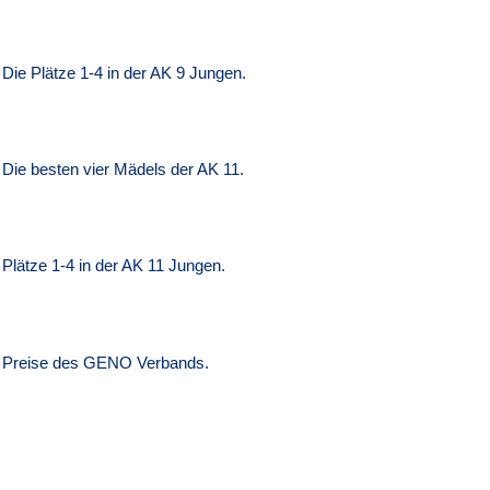
Die Plätze 1-4 in der AK 9 Jungen.
Die besten vier Mädels der AK 11.
Plätze 1-4 in der AK 11 Jungen.
Preise des GENO Verbands.