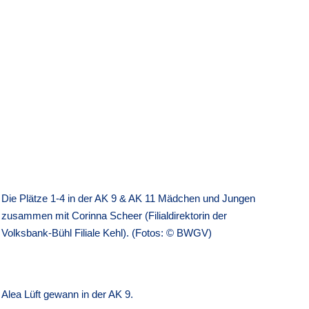
Die Plätze 1-4 in der AK 9 & AK 11 Mädchen und Jungen
zusammen mit Corinna Scheer (Filialdirektorin der
Volksbank-Bühl Filiale Kehl). (Fotos: © BWGV)
Alea Lüft gewann in der AK 9.