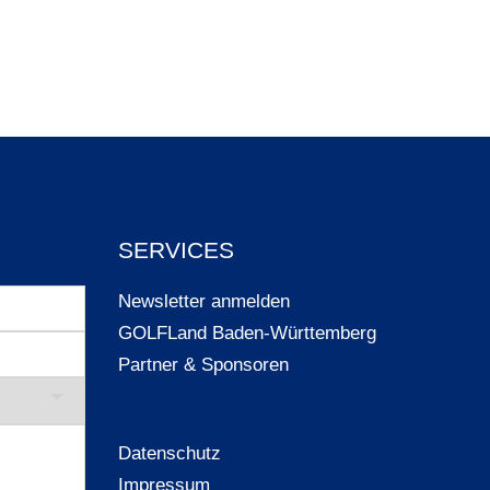
SERVICES
Newsletter anmelden
GOLFLand Baden-Württemberg
Partner & Sponsoren
Datenschutz
Impressum