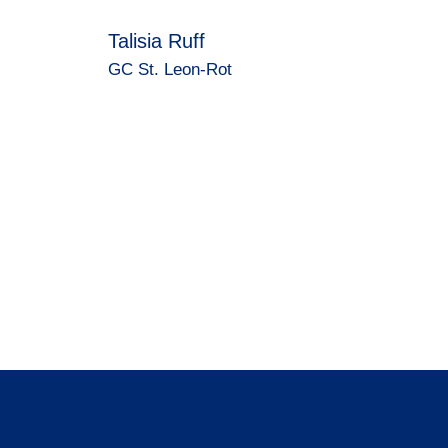
Talisia Ruff
GC St. Leon-Rot