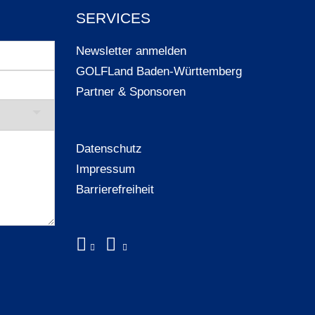
SERVICES
Newsletter anmelden
GOLFLand Baden-Württemberg
Partner & Sponsoren
Datenschutz
Impressum
Barrierefreiheit